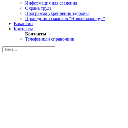
Информация для сведения
Охрана труда
Программа укрепления здоровья
Проводники смыслов "Новый маршрут"
Вакансии
Контакты
Контакты
Телефонный справочник