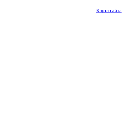
Карта сайта