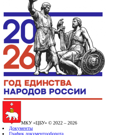
МКУ «ЦБУ» © 2022 – 2026
Документы
График документооборота