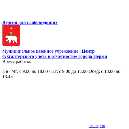
Версия для слабовидящих
Муниципальное казенное учреждение
«Центр
бухгалтерского учета и отчетности» города Перми
Время работы:
Пн - Чт: с 9.00 до 18.00 / Пт: с 9.00 до 17.00 Обед: с 13.00 до
13.48
Телефон