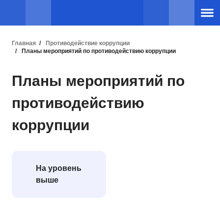
Главная
Противодействие коррупции
Планы мероприятий по противодействию коррупции
Планы мероприятий по
противодействию
коррупции
На уровень
выше